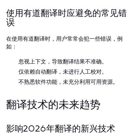
使用有道翻译时应避免的常见错
误
在使用有道翻译时，用户常常会犯一些错误，例
如：
忽视上下文，导致翻译结果不准确。
仅依赖自动翻译，未进行人工校对。
不熟悉软件功能，未充分利用可用资源。
翻译技术的未来趋势
影响2026年翻译的新兴技术