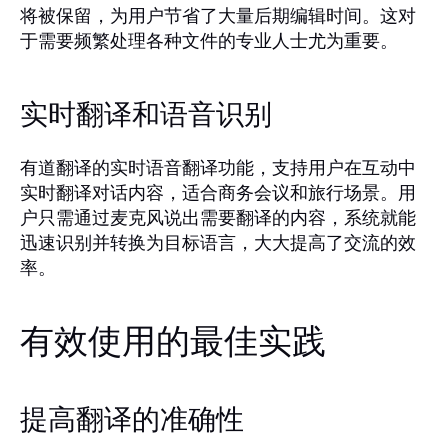
将被保留，为用户节省了大量后期编辑时间。这对
于需要频繁处理各种文件的专业人士尤为重要。
实时翻译和语音识别
有道翻译的实时语音翻译功能，支持用户在互动中
实时翻译对话内容，适合商务会议和旅行场景。用
户只需通过麦克风说出需要翻译的内容，系统就能
迅速识别并转换为目标语言，大大提高了交流的效
率。
有效使用的最佳实践
提高翻译的准确性