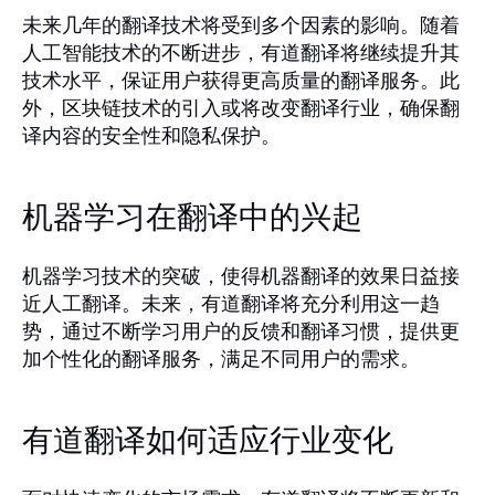
未来几年的翻译技术将受到多个因素的影响。随着
人工智能技术的不断进步，有道翻译将继续提升其
技术水平，保证用户获得更高质量的翻译服务。此
外，区块链技术的引入或将改变翻译行业，确保翻
译内容的安全性和隐私保护。
机器学习在翻译中的兴起
机器学习技术的突破，使得机器翻译的效果日益接
近人工翻译。未来，有道翻译将充分利用这一趋
势，通过不断学习用户的反馈和翻译习惯，提供更
加个性化的翻译服务，满足不同用户的需求。
有道翻译如何适应行业变化