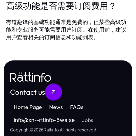
高级功能是否需要订阅费用？
有道翻译的基础功能通常是免费的，但某些高级功
能和专业服务可能需要用户订阅。在使用前，建议
用户查看相关的订阅信息和功能列表。
Rättinfo
Contact us
Home Page
News
FAQs
Jobs
info
@
xn--rttinfo-5wa.se
Copyright
©
2026
Rättinfo
.
All rights reserved