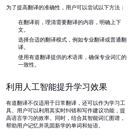
为了提高翻译的准确性，用户可以尝试以下方法：
在翻译前，理清需要翻译的内容，明确上下
文。
选择合适的翻译模式，例如专业翻译或普通翻
译。
使用有道翻译提供的术语库，确保专业词汇的
一致性。
利用人工智能提升学习效果
有道翻译不仅适用于日常翻译，还可以作为学习工
具。用户可以利用其实时纠错和写作建议功能，提
高语言学习的效率。同时，结合其智能词汇图谱，
帮助用户记忆并巩固新学的单词和短语。