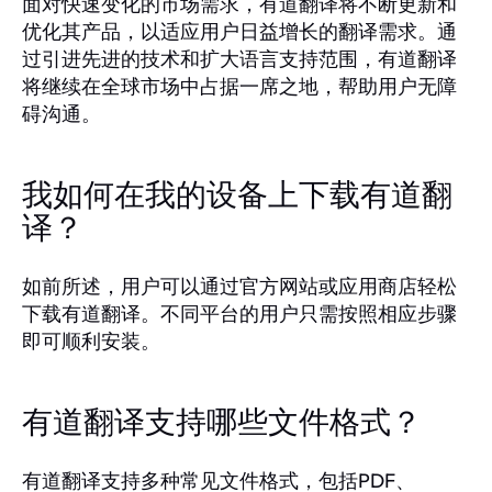
面对快速变化的市场需求，有道翻译将不断更新和
优化其产品，以适应用户日益增长的翻译需求。通
过引进先进的技术和扩大语言支持范围，有道翻译
将继续在全球市场中占据一席之地，帮助用户无障
碍沟通。
我如何在我的设备上下载有道翻
译？
如前所述，用户可以通过官方网站或应用商店轻松
下载有道翻译。不同平台的用户只需按照相应步骤
即可顺利安装。
有道翻译支持哪些文件格式？
有道翻译支持多种常见文件格式，包括PDF、