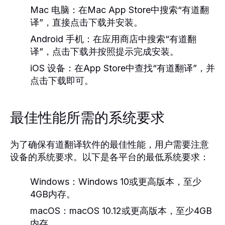
Mac 电脑：
在Mac App Store中搜索“有道翻
译”，直接点击下载并安装。
Android 手机：
在应用商店中搜索“有道翻
译”，点击下载并按照提示完成安装。
iOS 设备：
在App Store中查找“有道翻译”，并
点击下载即可。
最佳性能所需的系统要求
为了确保有道翻译软件的最佳性能，用户需要注意
设备的系统要求。以下是各平台的最低系统要求：
Windows：
Windows 10或更高版本，至少
4GB内存。
macOS：
macOS 10.12或更高版本，至少4GB
内存。