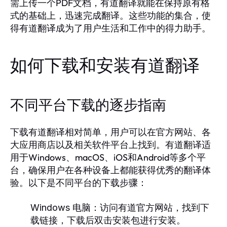
需上传一个PDF文档，有道翻译就能在保持原有格
式的基础上，迅速完成翻译。这些功能的集合，使
得有道翻译成为了用户生活和工作中的得力助手。
如何下载和安装有道翻译
不同平台下载的逐步指南
下载有道翻译相对简单，用户可以在官方网站、各
大应用商店以及相关软件平台上找到。有道翻译适
用于Windows、macOS、iOS和Android等多个平
台，确保用户在各种设备上都能获得优秀的翻译体
验。以下是不同平台的下载步骤：
Windows 电脑：
访问有道官方网站，找到下
载链接，下载后双击安装包进行安装。