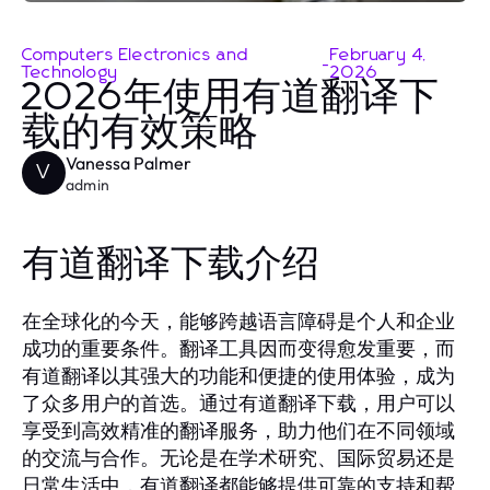
Computers Electronics and
February 4,
-
Technology
2026
2026年使用有道翻译下
载的有效策略
Vanessa Palmer
V
admin
有道翻译下载介绍
在全球化的今天，能够跨越语言障碍是个人和企业
成功的重要条件。翻译工具因而变得愈发重要，而
有道翻译以其强大的功能和便捷的使用体验，成为
了众多用户的首选。通过有道翻译下载，用户可以
享受到高效精准的翻译服务，助力他们在不同领域
的交流与合作。无论是在学术研究、国际贸易还是
日常生活中，有道翻译都能够提供可靠的支持和帮