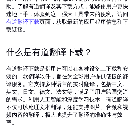
助。了解有道翻译及其下载方式，能够使用户更快
速地上手，体验到这一强大工具带来的便利。访问
页面，获取最新的应用程序信息和下
有道翻译下载
载链接。
什么是有道翻译下载？
有道翻译下载是指用户可以在各种设备上下载和安
装的一款翻译软件，旨在为全球用户提供便捷的翻
译服务。它支持多种语言的实时翻译，包括中文、
英文、日文、德文、法文等，满足了用户跨国交流
的需求。利用人工智能和深度学习技术，有道翻译
不仅可以处理文本翻译，还能支持图片、音频和视
频内容的翻译，极大地提升了翻译的准确性与效
率。