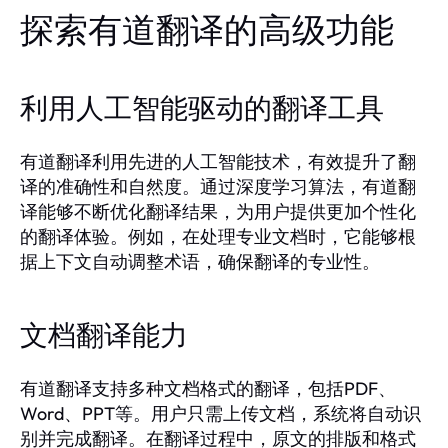
探索有道翻译的高级功能
利用人工智能驱动的翻译工具
有道翻译利用先进的人工智能技术，有效提升了翻
译的准确性和自然度。通过深度学习算法，有道翻
译能够不断优化翻译结果，为用户提供更加个性化
的翻译体验。例如，在处理专业文档时，它能够根
据上下文自动调整术语，确保翻译的专业性。
文档翻译能力
有道翻译支持多种文档格式的翻译，包括PDF、
Word、PPT等。用户只需上传文档，系统将自动识
别并完成翻译。在翻译过程中，原文的排版和格式