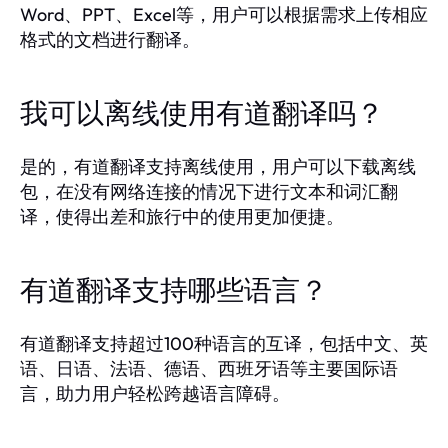
Word、PPT、Excel等，用户可以根据需求上传相应
格式的文档进行翻译。
我可以离线使用有道翻译吗？
是的，有道翻译支持离线使用，用户可以下载离线
包，在没有网络连接的情况下进行文本和词汇翻
译，使得出差和旅行中的使用更加便捷。
有道翻译支持哪些语言？
有道翻译支持超过100种语言的互译，包括中文、英
语、日语、法语、德语、西班牙语等主要国际语
言，助力用户轻松跨越语言障碍。