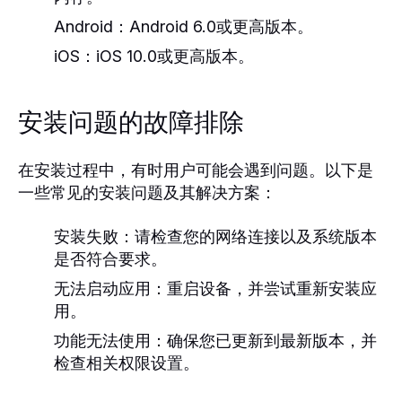
Android：
Android 6.0或更高版本。
iOS：
iOS 10.0或更高版本。
安装问题的故障排除
在安装过程中，有时用户可能会遇到问题。以下是
一些常见的安装问题及其解决方案：
安装失败：
请检查您的网络连接以及系统版本
是否符合要求。
无法启动应用：
重启设备，并尝试重新安装应
用。
功能无法使用：
确保您已更新到最新版本，并
检查相关权限设置。