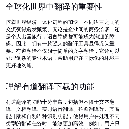
全球化世界中翻译的重要性
随着世界经济一体化进程的加快，不同语言之间的
交流变得愈发频繁。无论是企业间的商务洽谈，还
是个人出国旅行，语言障碍都可能成为沟通的障
碍。因此，拥有一款强大的翻译工具显得尤为重
要。有道翻译不仅限于简单的文字翻译，它还可以
处理复杂的专业术语，帮助用户在国际化的环境中
更好地沟通。
理解有道翻译下载的功能
有道翻译的功能十分丰富，包括但不限于文本翻
译、文档翻译、实时语音翻译、拍照翻译等。其智
能排版和自动语种识别功能，使得用户在处理不同
类型的翻译任务时，能够更加高效。例如，用户只